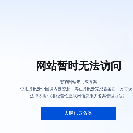
网站暂时无法访问
您的网站未完成备案
使用腾讯云中国境内云资源，需在腾讯云完成备案后，方可访
法律依据:《非经营性互联网信息服务备案管理办法》
去腾讯云备案