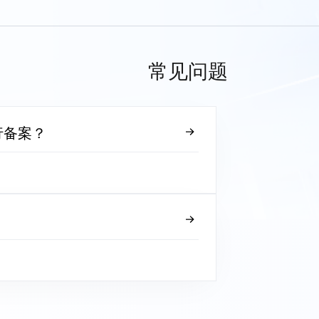
常见问题
行备案？