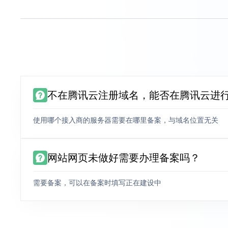
不在腾讯云注册域名，能否在腾讯云进
使用哪个接入商的服务器需要在哪里备案，与域名位置无关
网站网页未做好需要办理备案吗？
需要备案，可以在备案时填写正在建设中