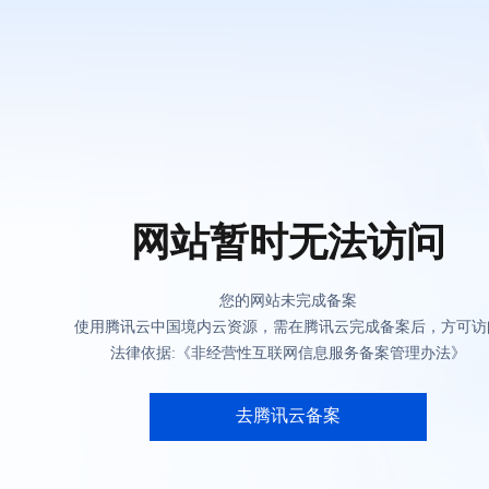
网站暂时无法访问
您的网站未完成备案
使用腾讯云中国境内云资源，需在腾讯云完成备案后，方可访
法律依据:《非经营性互联网信息服务备案管理办法》
去腾讯云备案