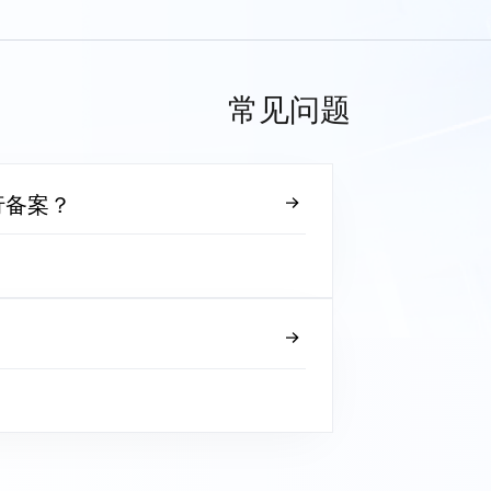
常见问题
行备案？