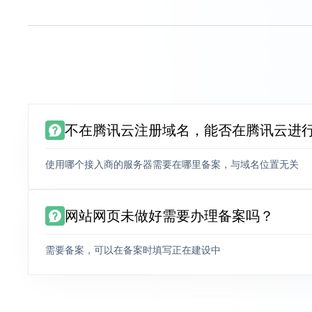
不在腾讯云注册域名，能否在腾讯云进
使用哪个接入商的服务器需要在哪里备案，与域名位置无关
网站网页未做好需要办理备案吗？
需要备案，可以在备案时填写正在建设中