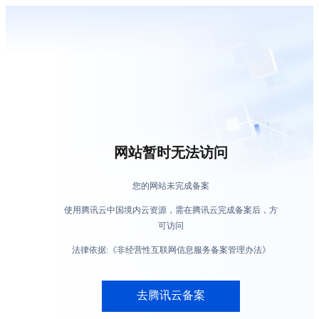
网站暂时无法访问
您的网站未完成备案
使用腾讯云中国境内云资源，需在腾讯云完成备案后，方
可访问
法律依据:《非经营性互联网信息服务备案管理办法》
去腾讯云备案