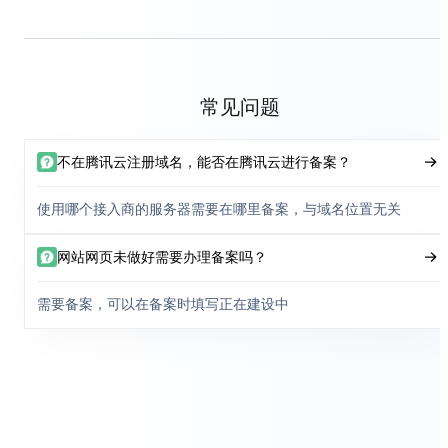
常见问题
不在腾讯云注册域名，能否在腾讯云进行备案？
使用哪个接入商的服务器需要在哪里备案，与域名位置无关
网站网页未做好需要办理备案吗？
需要备案，可以在备案时填写正在建设中