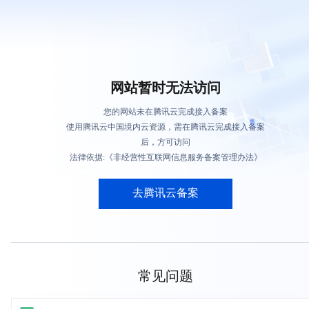
网站暂时无法访问
您的网站未在腾讯云完成接入备案
使用腾讯云中国境内云资源，需在腾讯云完成接入备案
后，方可访问
法律依据:《非经营性互联网信息服务备案管理办法》
去腾讯云备案
常见问题