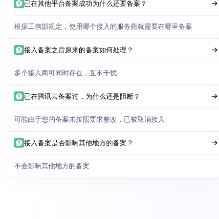
已在其他平台备案成功为什么还要备案？
根据工信部规定，使用哪个接入的服务商就需要在哪里备案
接入备案之后原来的备案如何处理？
多个接入商可同时存在，互不干扰
已在腾讯云备案过，为什么还是阻断？
可能由于您的备案未按照要求整改，已被取消接入
接入备案是否影响其他地方的备案？
不会影响其他地方的备案