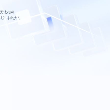
致无法访问
法》停止接入