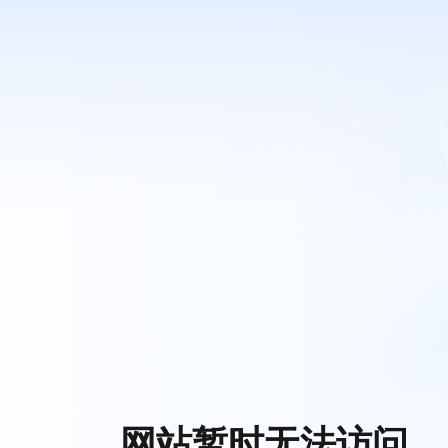
网站暂时无法访问