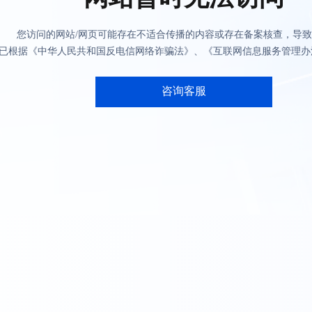
您访问的网站/网页可能存在不适合传播的内容或存在备案核查，导
已根据《中华人民共和国反电信网络诈骗法》、《互联网信息服务管理办
咨询客服