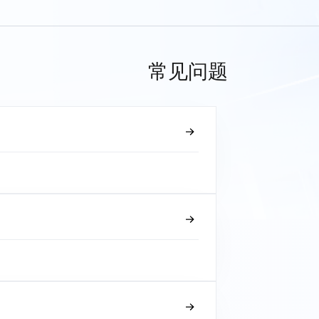
常见问题
？