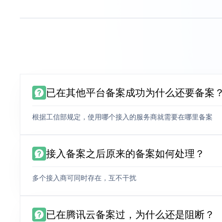
已在其他平台备案成功为什么还要备案
根据工信部规定，使用哪个接入的服务商就需要在哪里备案
接入备案之后原来的备案如何处理？
多个接入商可同时存在，互不干扰
已在腾讯云备案过，为什么还是阻断？