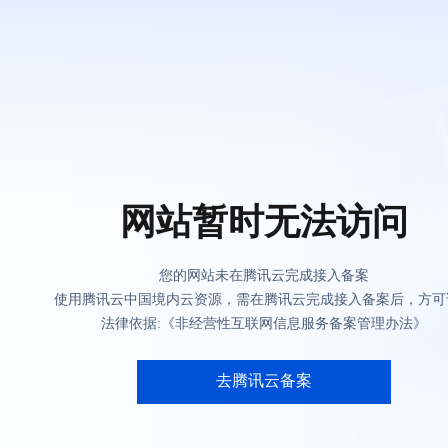
网站暂时无法访问
您的网站未在腾讯云完成接入备案
使用腾讯云中国境内云资源，需在腾讯云完成接入备案后，方可
法律依据:《非经营性互联网信息服务备案管理办法》
去腾讯云备案