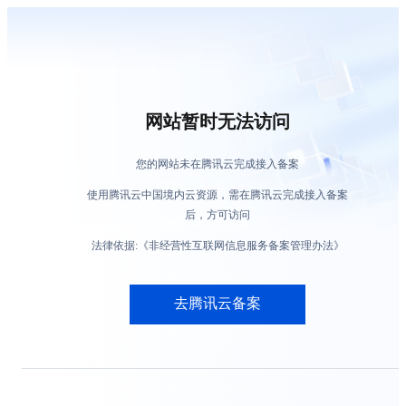
网站暂时无法访问
您的网站未在腾讯云完成接入备案
使用腾讯云中国境内云资源，需在腾讯云完成接入备案
后，方可访问
法律依据:《非经营性互联网信息服务备案管理办法》
去腾讯云备案