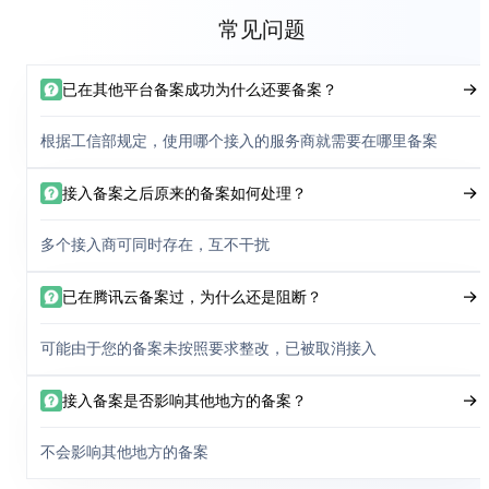
常见问题
已在其他平台备案成功为什么还要备案？
根据工信部规定，使用哪个接入的服务商就需要在哪里备案
接入备案之后原来的备案如何处理？
多个接入商可同时存在，互不干扰
已在腾讯云备案过，为什么还是阻断？
可能由于您的备案未按照要求整改，已被取消接入
接入备案是否影响其他地方的备案？
不会影响其他地方的备案