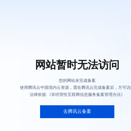
网站暂时无法访问
您的网站未完成备案
使用腾讯云中国境内云资源，需在腾讯云完成备案后，方可访
法律依据:《非经营性互联网信息服务备案管理办法》
去腾讯云备案