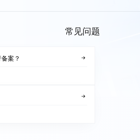
常见问题
行备案？