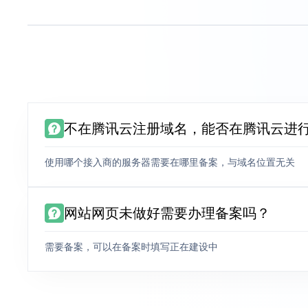
不在腾讯云注册域名，能否在腾讯云进
使用哪个接入商的服务器需要在哪里备案，与域名位置无关
网站网页未做好需要办理备案吗？
需要备案，可以在备案时填写正在建设中