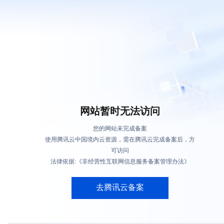
网站暂时无法访问
您的网站未完成备案
使用腾讯云中国境内云资源，需在腾讯云完成备案后，方
可访问
法律依据:《非经营性互联网信息服务备案管理办法》
去腾讯云备案