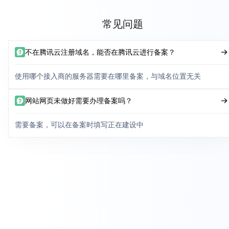
常见问题
不在腾讯云注册域名，能否在腾讯云进行备案？
使用哪个接入商的服务器需要在哪里备案，与域名位置无关
网站网页未做好需要办理备案吗？
需要备案，可以在备案时填写正在建设中