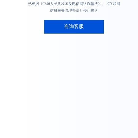
已根据《中华人民共和国反电信网络诈骗法》、《互联网
信息服务管理办法》停止接入
咨询客服