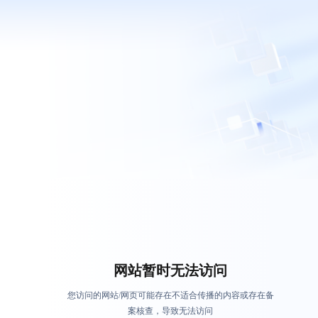
网站暂时无法访问
您访问的网站/网页可能存在不适合传播的内容或存在备
案核查，导致无法访问