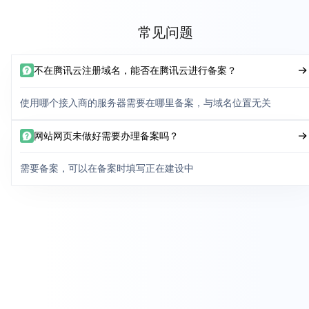
常见问题
不在腾讯云注册域名，能否在腾讯云进行备案？
使用哪个接入商的服务器需要在哪里备案，与域名位置无关
网站网页未做好需要办理备案吗？
需要备案，可以在备案时填写正在建设中