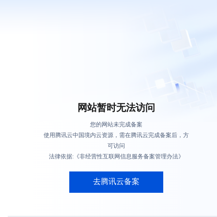
网站暂时无法访问
您的网站未完成备案
使用腾讯云中国境内云资源，需在腾讯云完成备案后，方
可访问
法律依据:《非经营性互联网信息服务备案管理办法》
去腾讯云备案