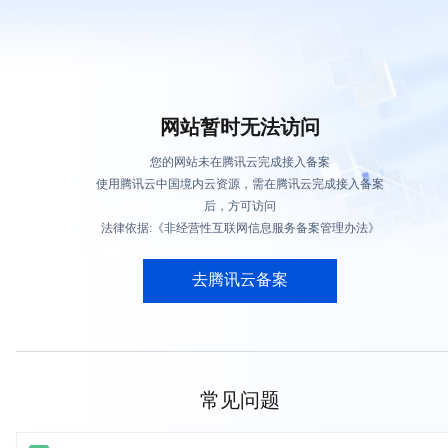
网站暂时无法访问
您的网站未在腾讯云完成接入备案
使用腾讯云中国境内云资源，需在腾讯云完成接入备案
后，方可访问
法律依据:《非经营性互联网信息服务备案管理办法》
去腾讯云备案
常见问题