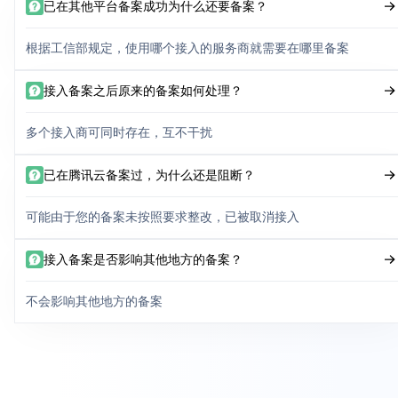
已在其他平台备案成功为什么还要备案？
根据工信部规定，使用哪个接入的服务商就需要在哪里备案
接入备案之后原来的备案如何处理？
多个接入商可同时存在，互不干扰
已在腾讯云备案过，为什么还是阻断？
可能由于您的备案未按照要求整改，已被取消接入
接入备案是否影响其他地方的备案？
不会影响其他地方的备案