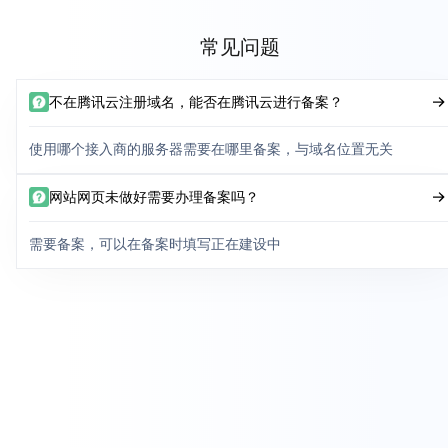
常见问题
不在腾讯云注册域名，能否在腾讯云进行备案？
使用哪个接入商的服务器需要在哪里备案，与域名位置无关
网站网页未做好需要办理备案吗？
需要备案，可以在备案时填写正在建设中