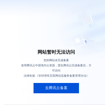
网站暂时无法访问
您的网站未完成备案
使用腾讯云中国境内云资源，需在腾讯云完成备案后，方
可访问
法律依据:《非经营性互联网信息服务备案管理办法》
去腾讯云备案