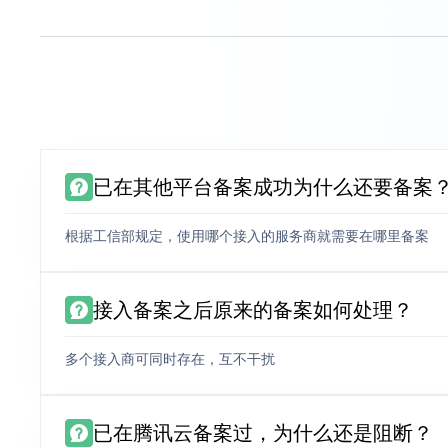
已在其他平台备案成功为什么还要备案
根据工信部规定，使用哪个接入的服务商就需要在哪里备案
接入备案之后原来的备案如何处理？
多个接入商可同时存在，互不干扰
已在腾讯云备案过，为什么还是阻断？