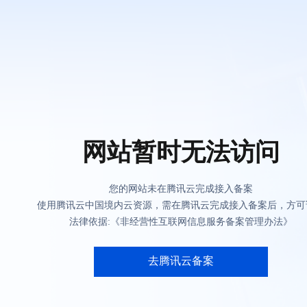
网站暂时无法访问
您的网站未在腾讯云完成接入备案
使用腾讯云中国境内云资源，需在腾讯云完成接入备案后，方可
法律依据:《非经营性互联网信息服务备案管理办法》
去腾讯云备案