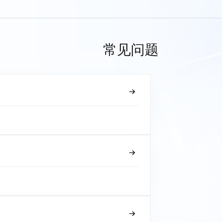
常见问题
？