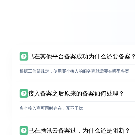
已在其他平台备案成功为什么还要备案
根据工信部规定，使用哪个接入的服务商就需要在哪里备案
接入备案之后原来的备案如何处理？
多个接入商可同时存在，互不干扰
已在腾讯云备案过，为什么还是阻断？