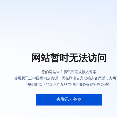
网站暂时无法访问
您的网站未在腾讯云完成接入备案
使用腾讯云中国境内云资源，需在腾讯云完成接入备案后，方可
法律依据:《非经营性互联网信息服务备案管理办法》
去腾讯云备案