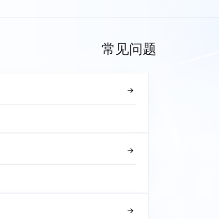
常见问题
？