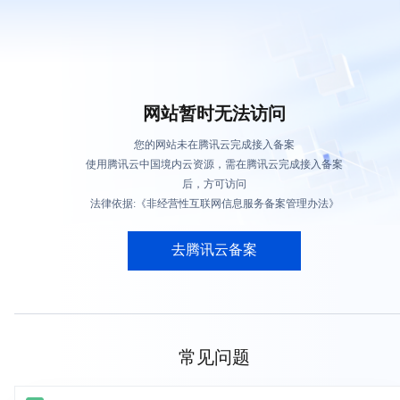
网站暂时无法访问
您的网站未在腾讯云完成接入备案
使用腾讯云中国境内云资源，需在腾讯云完成接入备案
后，方可访问
法律依据:《非经营性互联网信息服务备案管理办法》
去腾讯云备案
常见问题