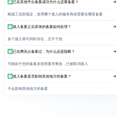
已在其他平台备案成功为什么还要备案？
根据工信部规定，使用哪个接入的服务商就需要在哪里备案
接入备案之后原来的备案如何处理？
多个接入商可同时存在，互不干扰
已在腾讯云备案过，为什么还是阻断？
可能由于您的备案未按照要求整改，已被取消接入
接入备案是否影响其他地方的备案？
不会影响其他地方的备案