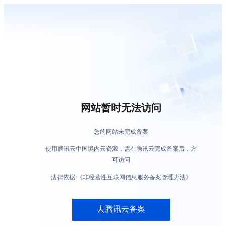
网站暂时无法访问
您的网站未完成备案
使用腾讯云中国境内云资源，需在腾讯云完成备案后，方
可访问
法律依据:《非经营性互联网信息服务备案管理办法》
去腾讯云备案