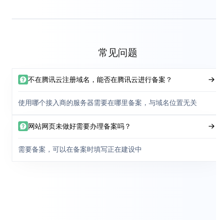
常见问题
不在腾讯云注册域名，能否在腾讯云进行备案？
使用哪个接入商的服务器需要在哪里备案，与域名位置无关
网站网页未做好需要办理备案吗？
需要备案，可以在备案时填写正在建设中