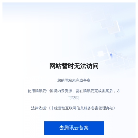
网站暂时无法访问
您的网站未完成备案
使用腾讯云中国境内云资源，需在腾讯云完成备案后，方
可访问
法律依据:《非经营性互联网信息服务备案管理办法》
去腾讯云备案