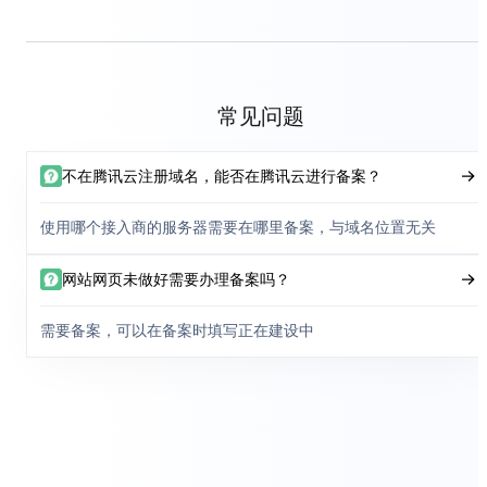
常见问题
不在腾讯云注册域名，能否在腾讯云进行备案？
使用哪个接入商的服务器需要在哪里备案，与域名位置无关
网站网页未做好需要办理备案吗？
需要备案，可以在备案时填写正在建设中