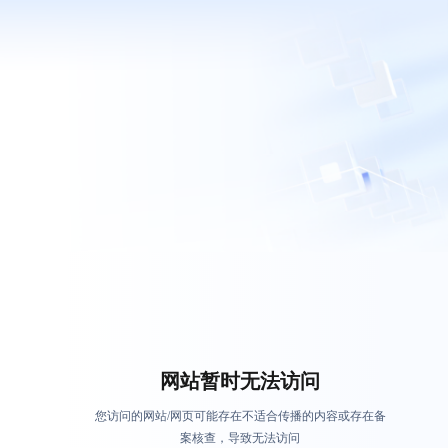
网站暂时无法访问
您访问的网站/网页可能存在不适合传播的内容或存在备
案核查，导致无法访问