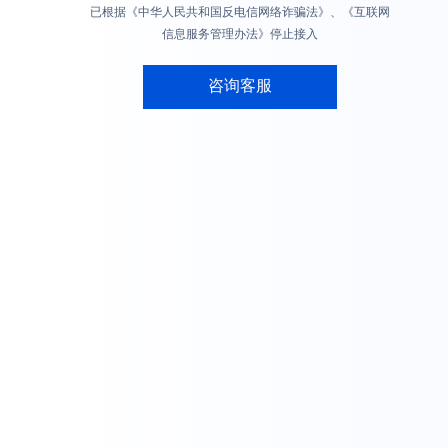
已根据《中华人民共和国反电信网络诈骗法》、《互联网
信息服务管理办法》停止接入
咨询客服