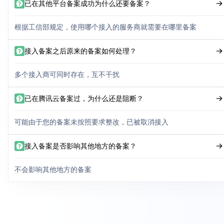
已在其他平台备案成功为什么还要备案？
根据工信部规定，使用哪个接入的服务商就需要在哪里备案
接入备案之后原来的备案如何处理？
多个接入商可同时存在，互不干扰
已在腾讯云备案过，为什么还是阻断？
可能由于您的备案未按照要求整改，已被取消接入
接入备案是否影响其他地方的备案？
不会影响其他地方的备案