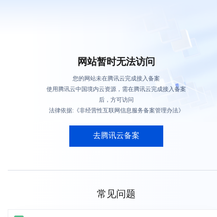
网站暂时无法访问
您的网站未在腾讯云完成接入备案
使用腾讯云中国境内云资源，需在腾讯云完成接入备案
后，方可访问
法律依据:《非经营性互联网信息服务备案管理办法》
去腾讯云备案
常见问题