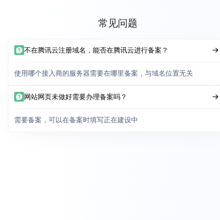
常见问题
不在腾讯云注册域名，能否在腾讯云进行备案？
使用哪个接入商的服务器需要在哪里备案，与域名位置无关
网站网页未做好需要办理备案吗？
需要备案，可以在备案时填写正在建设中