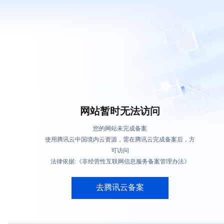
网站暂时无法访问
您的网站未完成备案
使用腾讯云中国境内云资源，需在腾讯云完成备案后，方
可访问
法律依据:《非经营性互联网信息服务备案管理办法》
去腾讯云备案