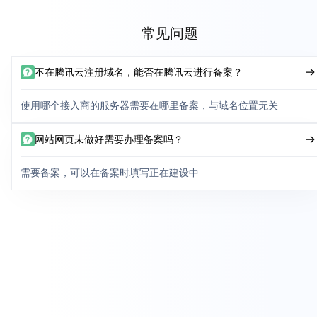
常见问题
不在腾讯云注册域名，能否在腾讯云进行备案？
使用哪个接入商的服务器需要在哪里备案，与域名位置无关
网站网页未做好需要办理备案吗？
需要备案，可以在备案时填写正在建设中