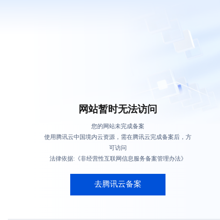
网站暂时无法访问
您的网站未完成备案
使用腾讯云中国境内云资源，需在腾讯云完成备案后，方
可访问
法律依据:《非经营性互联网信息服务备案管理办法》
去腾讯云备案