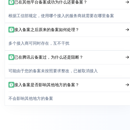
已在其他平台备案成功为什么还要备案？
根据工信部规定，使用哪个接入的服务商就需要在哪里备案
接入备案之后原来的备案如何处理？
多个接入商可同时存在，互不干扰
已在腾讯云备案过，为什么还是阻断？
可能由于您的备案未按照要求整改，已被取消接入
接入备案是否影响其他地方的备案？
不会影响其他地方的备案