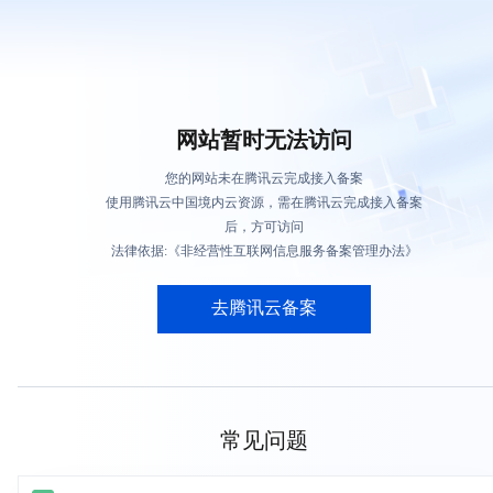
网站暂时无法访问
您的网站未在腾讯云完成接入备案
使用腾讯云中国境内云资源，需在腾讯云完成接入备案
后，方可访问
法律依据:《非经营性互联网信息服务备案管理办法》
去腾讯云备案
常见问题