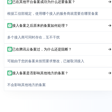
已在其他平台备案成功为什么还要备案？
根据工信部规定，使用哪个接入的服务商就需要在哪里备案
接入备案之后原来的备案如何处理？
多个接入商可同时存在，互不干扰
已在腾讯云备案过，为什么还是阻断？
可能由于您的备案未按照要求整改，已被取消接入
接入备案是否影响其他地方的备案？
不会影响其他地方的备案