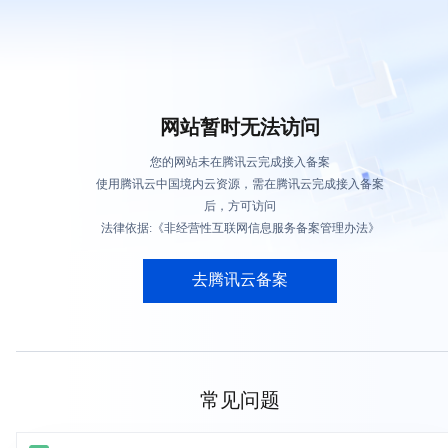
网站暂时无法访问
您的网站未在腾讯云完成接入备案
使用腾讯云中国境内云资源，需在腾讯云完成接入备案
后，方可访问
法律依据:《非经营性互联网信息服务备案管理办法》
去腾讯云备案
常见问题