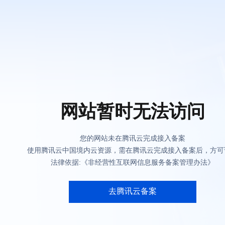
网站暂时无法访问
您的网站未在腾讯云完成接入备案
使用腾讯云中国境内云资源，需在腾讯云完成接入备案后，方可
法律依据:《非经营性互联网信息服务备案管理办法》
去腾讯云备案