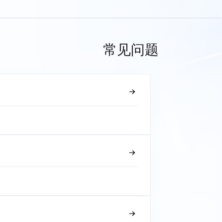
常见问题
？