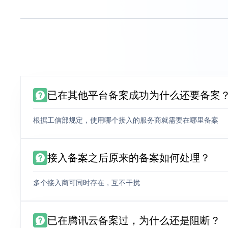
已在其他平台备案成功为什么还要备案
根据工信部规定，使用哪个接入的服务商就需要在哪里备案
接入备案之后原来的备案如何处理？
多个接入商可同时存在，互不干扰
已在腾讯云备案过，为什么还是阻断？