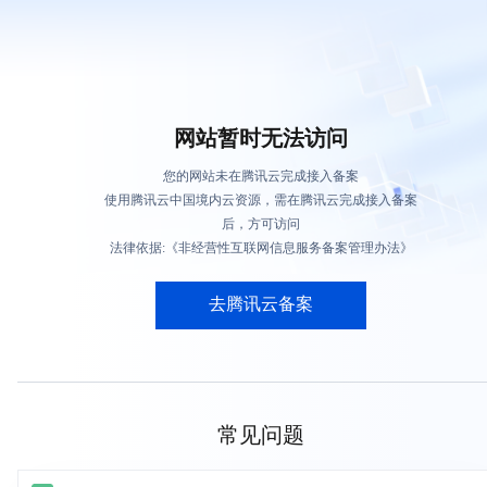
网站暂时无法访问
您的网站未在腾讯云完成接入备案
使用腾讯云中国境内云资源，需在腾讯云完成接入备案
后，方可访问
法律依据:《非经营性互联网信息服务备案管理办法》
去腾讯云备案
常见问题