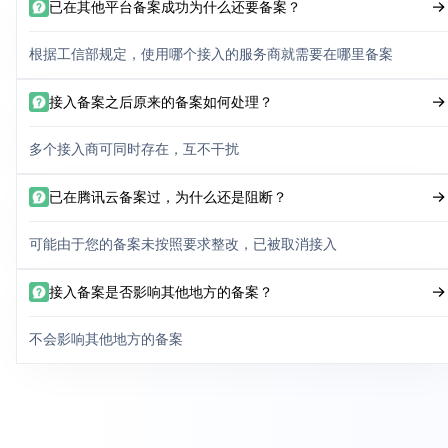
已在其他平台备案成功为什么还要备案？
根据工信部规定，使用哪个接入的服务商就需要在哪里备案
接入备案之后原来的备案如何处理？
多个接入商可同时存在，互不干扰
已在腾讯云备案过，为什么还是阻断？
可能由于您的备案未按照要求整改，已被取消接入
接入备案是否影响其他地方的备案？
不会影响其他地方的备案