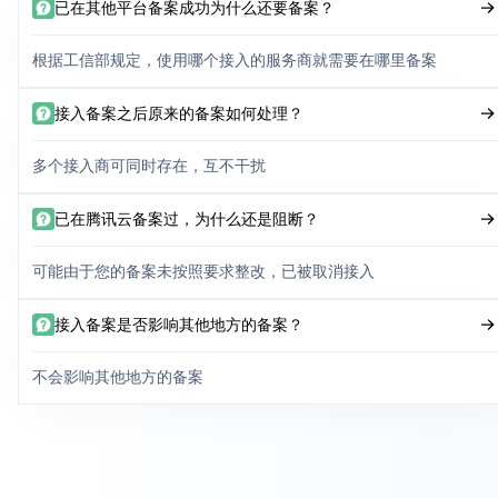
已在其他平台备案成功为什么还要备案？
根据工信部规定，使用哪个接入的服务商就需要在哪里备案
接入备案之后原来的备案如何处理？
多个接入商可同时存在，互不干扰
已在腾讯云备案过，为什么还是阻断？
可能由于您的备案未按照要求整改，已被取消接入
接入备案是否影响其他地方的备案？
不会影响其他地方的备案