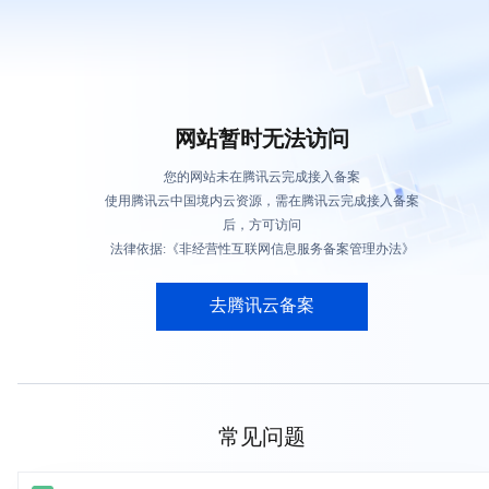
网站暂时无法访问
您的网站未在腾讯云完成接入备案
使用腾讯云中国境内云资源，需在腾讯云完成接入备案
后，方可访问
法律依据:《非经营性互联网信息服务备案管理办法》
去腾讯云备案
常见问题