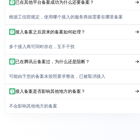
已在其他平台备案成功为什么还要备案？
根据工信部规定，使用哪个接入的服务商就需要在哪里备案
接入备案之后原来的备案如何处理？
多个接入商可同时存在，互不干扰
已在腾讯云备案过，为什么还是阻断？
可能由于您的备案未按照要求整改，已被取消接入
接入备案是否影响其他地方的备案？
不会影响其他地方的备案