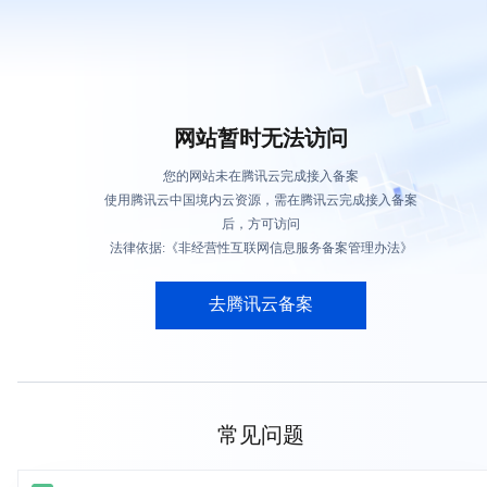
网站暂时无法访问
您的网站未在腾讯云完成接入备案
使用腾讯云中国境内云资源，需在腾讯云完成接入备案
后，方可访问
法律依据:《非经营性互联网信息服务备案管理办法》
去腾讯云备案
常见问题