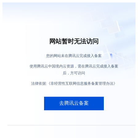
网站暂时无法访问
您的网站未在腾讯云完成接入备案
使用腾讯云中国境内云资源，需在腾讯云完成接入备案
后，方可访问
法律依据:《非经营性互联网信息服务备案管理办法》
去腾讯云备案