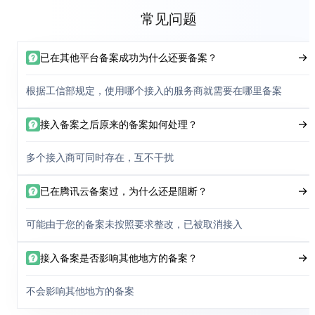
常见问题
已在其他平台备案成功为什么还要备案？
根据工信部规定，使用哪个接入的服务商就需要在哪里备案
接入备案之后原来的备案如何处理？
多个接入商可同时存在，互不干扰
已在腾讯云备案过，为什么还是阻断？
可能由于您的备案未按照要求整改，已被取消接入
接入备案是否影响其他地方的备案？
不会影响其他地方的备案