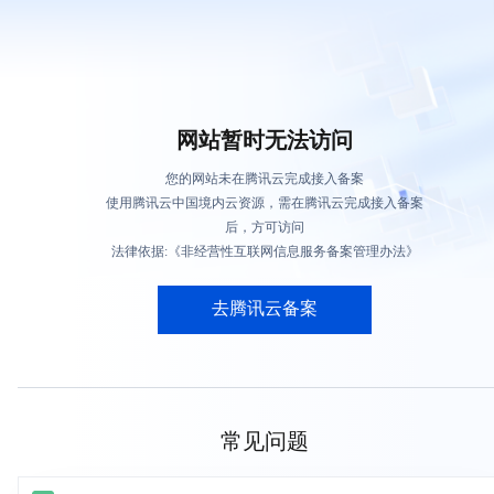
网站暂时无法访问
您的网站未在腾讯云完成接入备案
使用腾讯云中国境内云资源，需在腾讯云完成接入备案
后，方可访问
法律依据:《非经营性互联网信息服务备案管理办法》
去腾讯云备案
常见问题