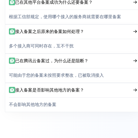
已在其他平台备案成功为什么还要备案？
根据工信部规定，使用哪个接入的服务商就需要在哪里备案
接入备案之后原来的备案如何处理？
多个接入商可同时存在，互不干扰
已在腾讯云备案过，为什么还是阻断？
可能由于您的备案未按照要求整改，已被取消接入
接入备案是否影响其他地方的备案？
不会影响其他地方的备案