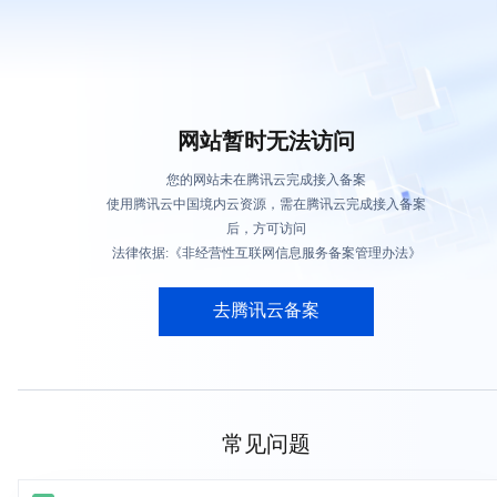
网站暂时无法访问
您的网站未在腾讯云完成接入备案
使用腾讯云中国境内云资源，需在腾讯云完成接入备案
后，方可访问
法律依据:《非经营性互联网信息服务备案管理办法》
去腾讯云备案
常见问题