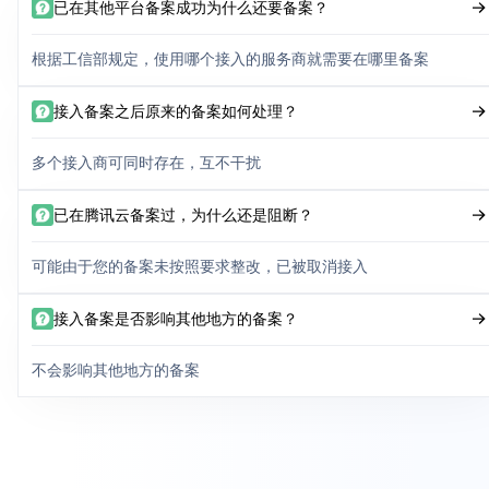
已在其他平台备案成功为什么还要备案？
根据工信部规定，使用哪个接入的服务商就需要在哪里备案
接入备案之后原来的备案如何处理？
多个接入商可同时存在，互不干扰
已在腾讯云备案过，为什么还是阻断？
可能由于您的备案未按照要求整改，已被取消接入
接入备案是否影响其他地方的备案？
不会影响其他地方的备案