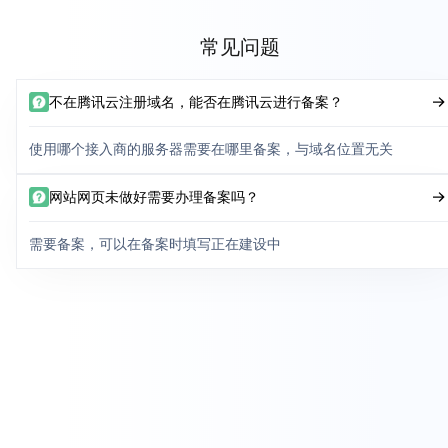
常见问题
不在腾讯云注册域名，能否在腾讯云进行备案？
使用哪个接入商的服务器需要在哪里备案，与域名位置无关
网站网页未做好需要办理备案吗？
需要备案，可以在备案时填写正在建设中