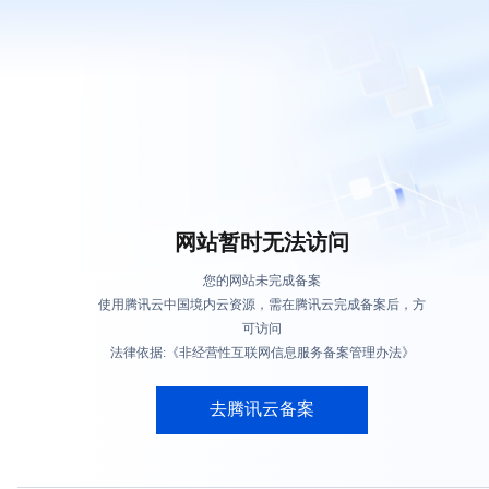
网站暂时无法访问
您的网站未完成备案
使用腾讯云中国境内云资源，需在腾讯云完成备案后，方
可访问
法律依据:《非经营性互联网信息服务备案管理办法》
去腾讯云备案