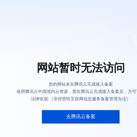
网站暂时无法访问
您的网站未在腾讯云完成接入备案
使用腾讯云中国境内云资源，需在腾讯云完成接入备案后，方可
法律依据:《非经营性互联网信息服务备案管理办法》
去腾讯云备案