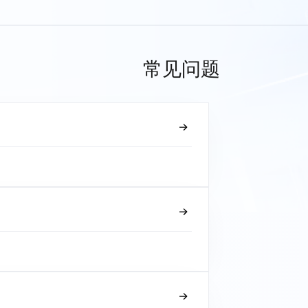
常见问题
？