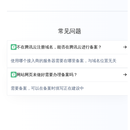
常见问题
不在腾讯云注册域名，能否在腾讯云进行备案？
使用哪个接入商的服务器需要在哪里备案，与域名位置无关
网站网页未做好需要办理备案吗？
需要备案，可以在备案时填写正在建设中