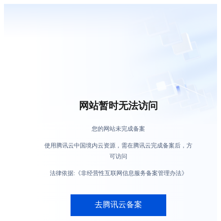
网站暂时无法访问
您的网站未完成备案
使用腾讯云中国境内云资源，需在腾讯云完成备案后，方
可访问
法律依据:《非经营性互联网信息服务备案管理办法》
去腾讯云备案