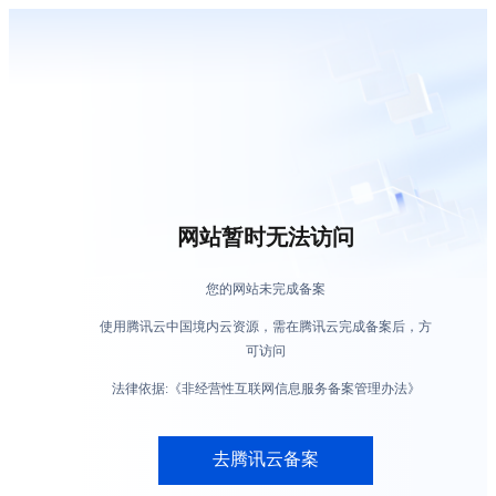
网站暂时无法访问
您的网站未完成备案
使用腾讯云中国境内云资源，需在腾讯云完成备案后，方
可访问
法律依据:《非经营性互联网信息服务备案管理办法》
去腾讯云备案