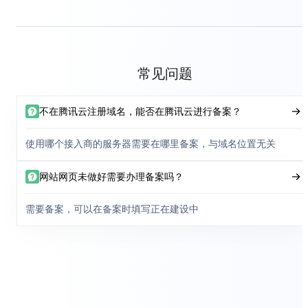
常见问题
不在腾讯云注册域名，能否在腾讯云进行备案？
使用哪个接入商的服务器需要在哪里备案，与域名位置无关
网站网页未做好需要办理备案吗？
需要备案，可以在备案时填写正在建设中