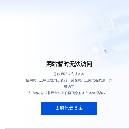
网站暂时无法访问
您的网站未完成备案
使用腾讯云中国境内云资源，需在腾讯云完成备案后，方
可访问
法律依据:《非经营性互联网信息服务备案管理办法》
去腾讯云备案