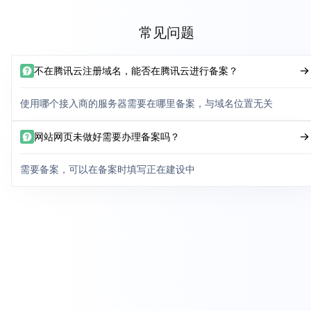
常见问题
不在腾讯云注册域名，能否在腾讯云进行备案？
使用哪个接入商的服务器需要在哪里备案，与域名位置无关
网站网页未做好需要办理备案吗？
需要备案，可以在备案时填写正在建设中