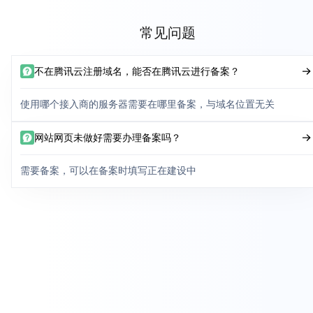
常见问题
不在腾讯云注册域名，能否在腾讯云进行备案？
使用哪个接入商的服务器需要在哪里备案，与域名位置无关
网站网页未做好需要办理备案吗？
需要备案，可以在备案时填写正在建设中