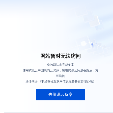
网站暂时无法访问
您的网站未完成备案
使用腾讯云中国境内云资源，需在腾讯云完成备案后，方
可访问
法律依据:《非经营性互联网信息服务备案管理办法》
去腾讯云备案