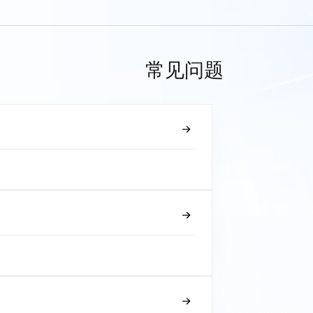
常见问题
？