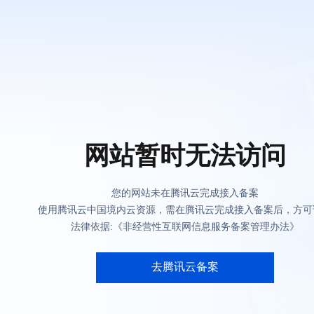
网站暂时无法访问
您的网站未在腾讯云完成接入备案
使用腾讯云中国境内云资源，需在腾讯云完成接入备案后，方可
法律依据:《非经营性互联网信息服务备案管理办法》
去腾讯云备案