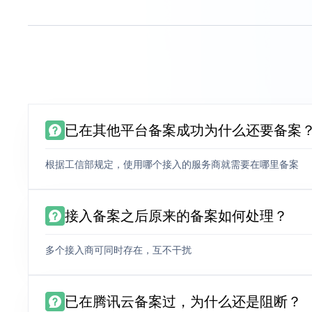
已在其他平台备案成功为什么还要备案
根据工信部规定，使用哪个接入的服务商就需要在哪里备案
接入备案之后原来的备案如何处理？
多个接入商可同时存在，互不干扰
已在腾讯云备案过，为什么还是阻断？