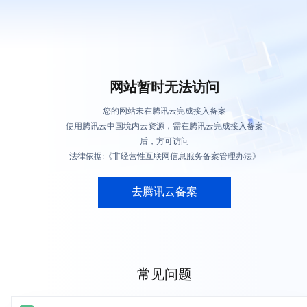
网站暂时无法访问
您的网站未在腾讯云完成接入备案
使用腾讯云中国境内云资源，需在腾讯云完成接入备案
后，方可访问
法律依据:《非经营性互联网信息服务备案管理办法》
去腾讯云备案
常见问题