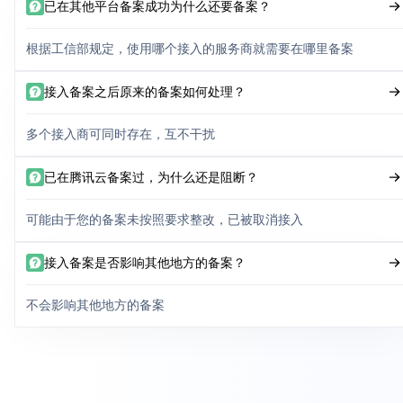
已在其他平台备案成功为什么还要备案？
根据工信部规定，使用哪个接入的服务商就需要在哪里备案
接入备案之后原来的备案如何处理？
多个接入商可同时存在，互不干扰
已在腾讯云备案过，为什么还是阻断？
可能由于您的备案未按照要求整改，已被取消接入
接入备案是否影响其他地方的备案？
不会影响其他地方的备案