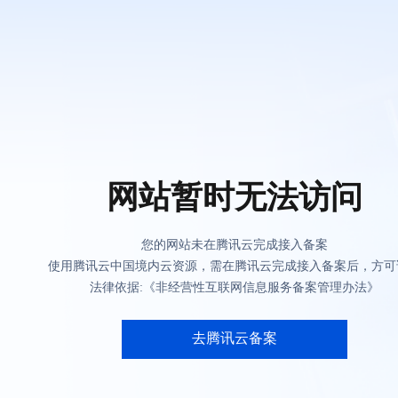
网站暂时无法访问
您的网站未在腾讯云完成接入备案
使用腾讯云中国境内云资源，需在腾讯云完成接入备案后，方可
法律依据:《非经营性互联网信息服务备案管理办法》
去腾讯云备案