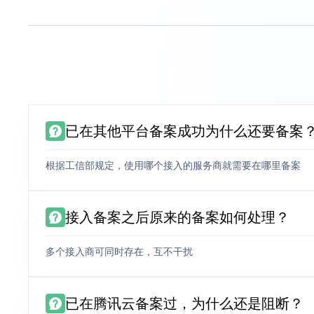
已在其他平台备案成功为什么还要备案
根据工信部规定，使用哪个接入的服务商就需要在哪里备案
接入备案之后原来的备案如何处理？
多个接入商可同时存在，互不干扰
已在腾讯云备案过，为什么还是阻断？