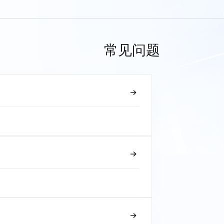
常见问题
？