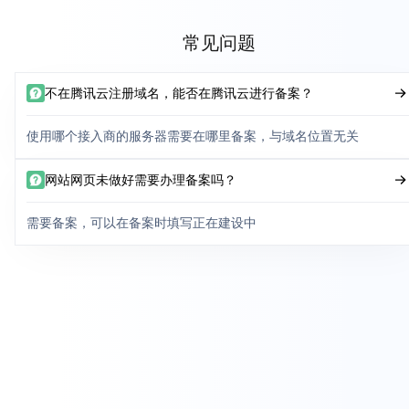
常见问题
不在腾讯云注册域名，能否在腾讯云进行备案？
使用哪个接入商的服务器需要在哪里备案，与域名位置无关
网站网页未做好需要办理备案吗？
需要备案，可以在备案时填写正在建设中