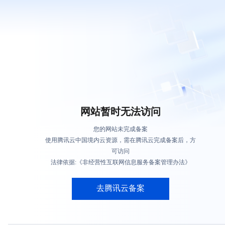
网站暂时无法访问
您的网站未完成备案
使用腾讯云中国境内云资源，需在腾讯云完成备案后，方
可访问
法律依据:《非经营性互联网信息服务备案管理办法》
去腾讯云备案