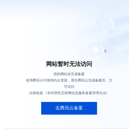
网站暂时无法访问
您的网站未完成备案
使用腾讯云中国境内云资源，需在腾讯云完成备案后，方
可访问
法律依据:《非经营性互联网信息服务备案管理办法》
去腾讯云备案