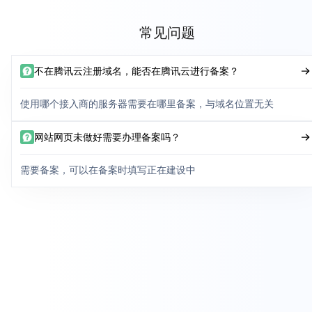
常见问题
不在腾讯云注册域名，能否在腾讯云进行备案？
使用哪个接入商的服务器需要在哪里备案，与域名位置无关
网站网页未做好需要办理备案吗？
需要备案，可以在备案时填写正在建设中