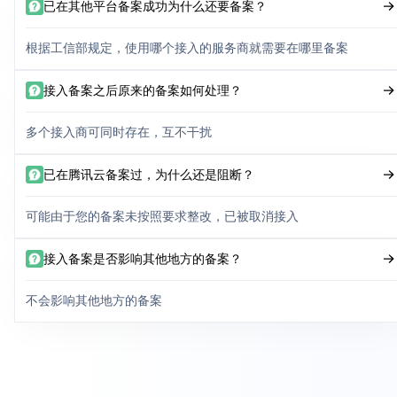
已在其他平台备案成功为什么还要备案？
根据工信部规定，使用哪个接入的服务商就需要在哪里备案
接入备案之后原来的备案如何处理？
多个接入商可同时存在，互不干扰
已在腾讯云备案过，为什么还是阻断？
可能由于您的备案未按照要求整改，已被取消接入
接入备案是否影响其他地方的备案？
不会影响其他地方的备案