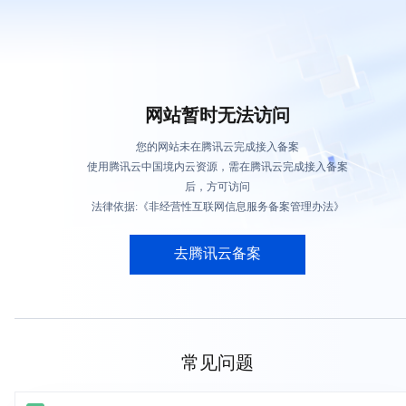
网站暂时无法访问
您的网站未在腾讯云完成接入备案
使用腾讯云中国境内云资源，需在腾讯云完成接入备案
后，方可访问
法律依据:《非经营性互联网信息服务备案管理办法》
去腾讯云备案
常见问题