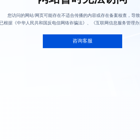
您访问的网站/网页可能存在不适合传播的内容或存在备案核查，导
已根据《中华人民共和国反电信网络诈骗法》、《互联网信息服务管理办
咨询客服