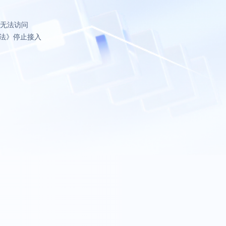
致无法访问
法》停止接入