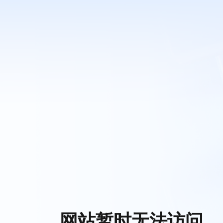
网站暂时无法访问