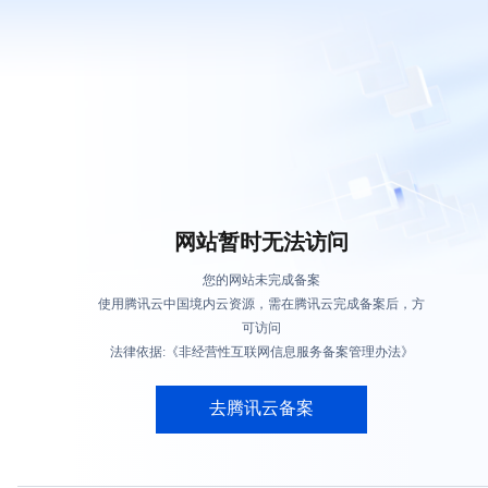
网站暂时无法访问
您的网站未完成备案
使用腾讯云中国境内云资源，需在腾讯云完成备案后，方
可访问
法律依据:《非经营性互联网信息服务备案管理办法》
去腾讯云备案