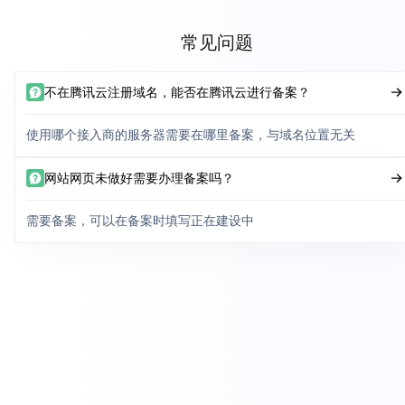
常见问题
不在腾讯云注册域名，能否在腾讯云进行备案？
使用哪个接入商的服务器需要在哪里备案，与域名位置无关
网站网页未做好需要办理备案吗？
需要备案，可以在备案时填写正在建设中