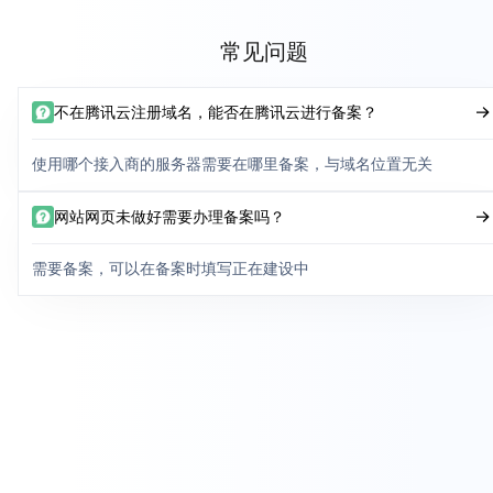
常见问题
不在腾讯云注册域名，能否在腾讯云进行备案？
使用哪个接入商的服务器需要在哪里备案，与域名位置无关
网站网页未做好需要办理备案吗？
需要备案，可以在备案时填写正在建设中