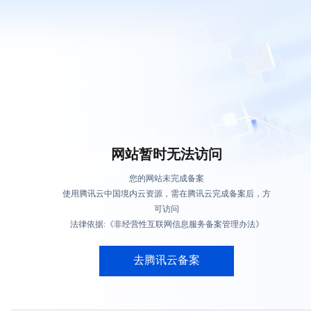
网站暂时无法访问
您的网站未完成备案
使用腾讯云中国境内云资源，需在腾讯云完成备案后，方
可访问
法律依据:《非经营性互联网信息服务备案管理办法》
去腾讯云备案