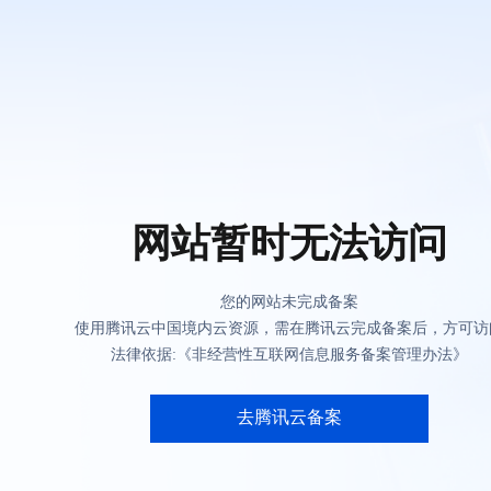
网站暂时无法访问
您的网站未完成备案
使用腾讯云中国境内云资源，需在腾讯云完成备案后，方可访
法律依据:《非经营性互联网信息服务备案管理办法》
去腾讯云备案