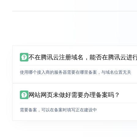
不在腾讯云注册域名，能否在腾讯云进
使用哪个接入商的服务器需要在哪里备案，与域名位置无关
网站网页未做好需要办理备案吗？
需要备案，可以在备案时填写正在建设中