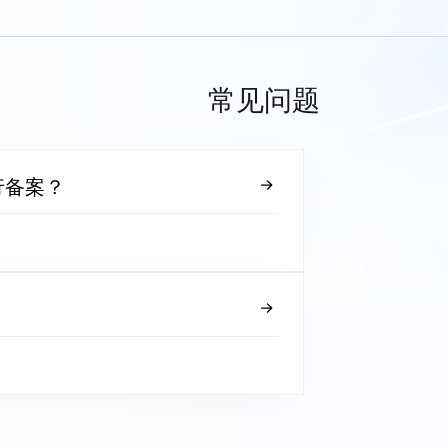
常见问题
行备案？