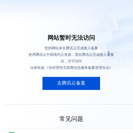
网站暂时无法访问
您的网站未在腾讯云完成接入备案
使用腾讯云中国境内云资源，需在腾讯云完成接入备案
后，方可访问
法律依据:《非经营性互联网信息服务备案管理办法》
去腾讯云备案
常见问题