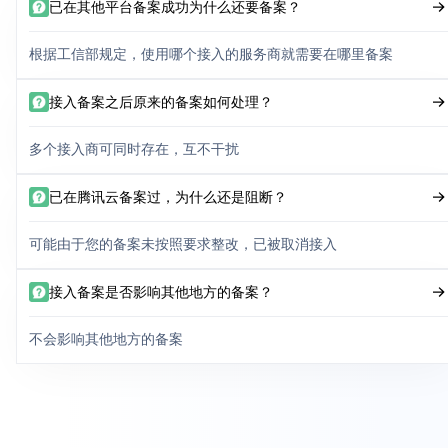
已在其他平台备案成功为什么还要备案？
根据工信部规定，使用哪个接入的服务商就需要在哪里备案
接入备案之后原来的备案如何处理？
多个接入商可同时存在，互不干扰
已在腾讯云备案过，为什么还是阻断？
可能由于您的备案未按照要求整改，已被取消接入
接入备案是否影响其他地方的备案？
不会影响其他地方的备案