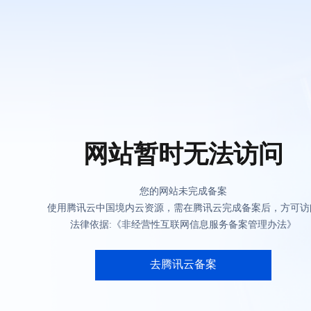
网站暂时无法访问
您的网站未完成备案
使用腾讯云中国境内云资源，需在腾讯云完成备案后，方可访
法律依据:《非经营性互联网信息服务备案管理办法》
去腾讯云备案