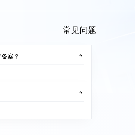
常见问题
行备案？