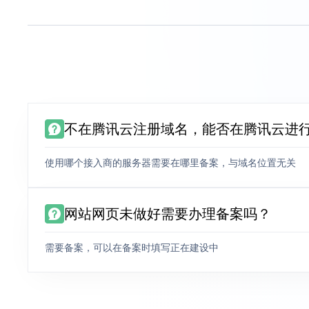
不在腾讯云注册域名，能否在腾讯云进
使用哪个接入商的服务器需要在哪里备案，与域名位置无关
网站网页未做好需要办理备案吗？
需要备案，可以在备案时填写正在建设中