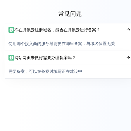
常见问题
不在腾讯云注册域名，能否在腾讯云进行备案？
使用哪个接入商的服务器需要在哪里备案，与域名位置无关
网站网页未做好需要办理备案吗？
需要备案，可以在备案时填写正在建设中