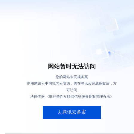
网站暂时无法访问
您的网站未完成备案
使用腾讯云中国境内云资源，需在腾讯云完成备案后，方
可访问
法律依据:《非经营性互联网信息服务备案管理办法》
去腾讯云备案